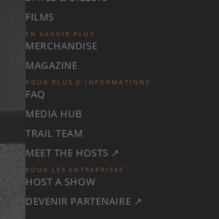
FILMS
EN SAVOIR PLUS
MERCHANDISE
MAGAZINE
POUR PLUS D'INFORMATIONS
FAQ
MEDIA HUB
TRAIL TEAM
MEET THE HOSTS ↗
POUR LES ENTREPRISES
HOST A SHOW
DEVENIR PARTENAIRE ↗