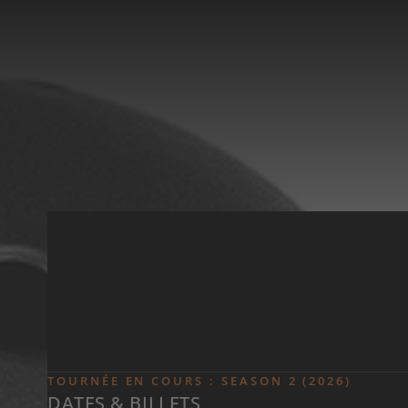
Skip to main content
TOURNÉE EN COURS : SEASON 2 (2026)
DATES & BILLETS