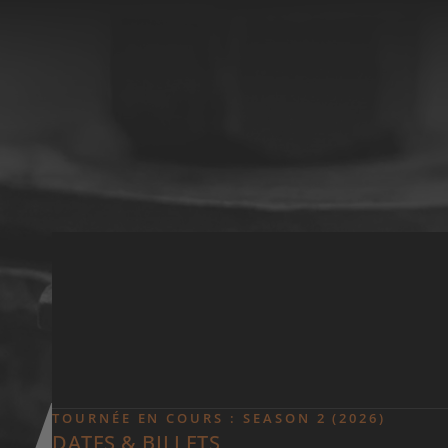
Skip to main content
TOURNÉE EN COURS : SEASON 2 (2026)
DATES & BILLETS