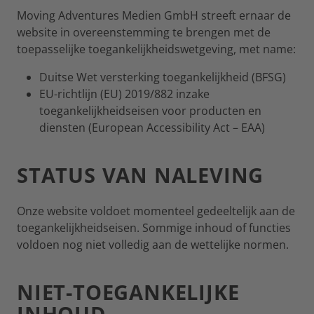
Moving Adventures Medien GmbH streeft ernaar de
website in overeenstemming te brengen met de
toepasselijke toegankelijkheidswetgeving, met name:
Duitse Wet versterking toegankelijkheid (BFSG)
EU-richtlijn (EU) 2019/882 inzake
toegankelijkheidseisen voor producten en
diensten (European Accessibility Act – EAA)
STATUS VAN NALEVING
Onze website voldoet momenteel gedeeltelijk aan de
toegankelijkheidseisen. Sommige inhoud of functies
voldoen nog niet volledig aan de wettelijke normen.
NIET-TOEGANKELIJKE
INHOUD