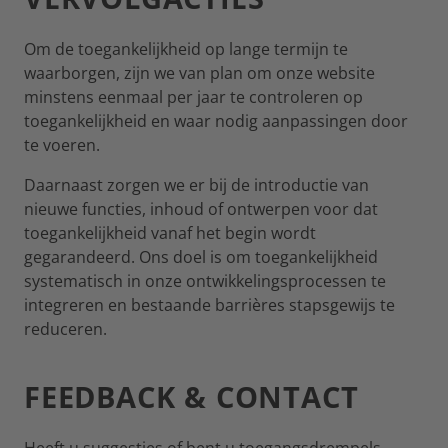
Om de toegankelijkheid op lange termijn te
waarborgen, zijn we van plan om onze website
minstens eenmaal per jaar te controleren op
toegankelijkheid en waar nodig aanpassingen door
te voeren.
Daarnaast zorgen we er bij de introductie van
nieuwe functies, inhoud of ontwerpen voor dat
toegankelijkheid vanaf het begin wordt
gegarandeerd. Ons doel is om toegankelijkheid
systematisch in onze ontwikkelingsprocessen te
integreren en bestaande barrières stapsgewijs te
reduceren.
FEEDBACK & CONTACT