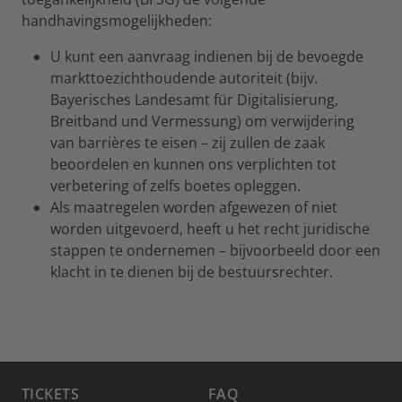
handhavingsmogelijkheden:
U kunt een aanvraag indienen bij de bevoegde
markttoezichthoudende autoriteit (bijv.
Bayerisches Landesamt für Digitalisierung,
Breitband und Vermessung) om verwijdering
van barrières te eisen – zij zullen de zaak
beoordelen en kunnen ons verplichten tot
verbetering of zelfs boetes opleggen.
Als maatregelen worden afgewezen of niet
worden uitgevoerd, heeft u het recht juridische
stappen te ondernemen – bijvoorbeeld door een
klacht in te dienen bij de bestuursrechter.
TICKETS
FAQ