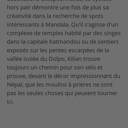
hors pair démontre une fois de plus sa
créativité dans la recherche de spots
intéressants à Mandala. Qu'il s'agisse d'un
complexe de temples habité par des singes
dans la capitale Katmandou ou de sentiers
exposés sur les pentes escarpées de la
vallée isolée du Dolpo, Kilian trouve
toujours un chemin pour son vélo et
prouve, devant le décor impressionnant du
Népal, que les moulins à prières ne sont
pas les seules choses qui peuvent tourner
ici.