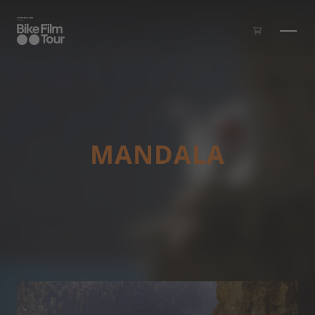
Skip to main content
MANDALA