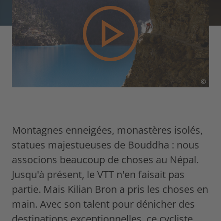
©
Montagnes enneigées, monastères isolés,
statues majestueuses de Bouddha : nous
associons beaucoup de choses au Népal.
Jusqu'à présent, le VTT n'en faisait pas
partie. Mais Kilian Bron a pris les choses en
main. Avec son talent pour dénicher des
destinations exceptionnelles, ce cycliste