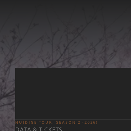
Skip to main content
HUIDIGE TOUR: SEASON 2 (2026)
DATA & TICKETS